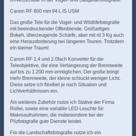
Canon RF 600 mm f/4 L IS USM
Das große Tele für die Vogel- und Wildlifefotografie
mit beeindruckender Offenblende. Großartiges
Bokeh, überzeugende Schärfe, aber mit rd 3 Kg auch
eine Herausforderung bei längeren Touren. Trotzdem
ein kleiner Traum!
Canon RF 1.4 und 2.0fach Konverter für die
Teleobjektive, die eine Verlängerung der Brennweite
auf bis zu 1.200 mm ermöglichen. Der große bringt
mehr Brennweite, der kleine schluckt weniger Licht.
Diese setze ich flexibel je nach Situation und
Lichtverhältnissen ein.
Als weiteres Zubehör nutze ich Stative der Firma
Rollei, sowie eine variable LED-Leuchte für
Makroaufnahmen, die insbesondere bei der
Pilzfotografie gute Dienste leistet.
Für die Landschaftsfotografie nutze ich ein