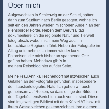
Über mich
Aufgewachsen in Schleswig an der Schlei, später
dann zum Studium nach Berlin gezogen, wohne ich
seit einigen Jahren wieder im schönen Angeln an der
Flensburger Förde. Neben dem Berufsalltag
dokumentiere ich die regionale Natur und Tierwelt
fotografisch, wobei mich mein Weg auch in
benachbarte Regionen führt. Neben der Fotografie im
Alltag unternehme ich immer wieder kurze
Fotoreisen, die mich bisher an spannende Orte
geführt haben. Mehr dazu gibt's in
meinem
Reiseb
log
hier auf der Seite.
Meine Frau Annika Teschendorf hat inzwischen auch
Gefallen an der Fotografie gefunden, insbesondere
der Haustierfotografie. Natürlich gehen wir auch
gemeinsam auf Reisen, so dass einige der Bilder in
den Tagebüchern/Berichten auch von ihr sind. Diese
sind im jeweiligen Bildtext mit dem Kürzel AT bzw. mit
ihrem Wasserzeichen gekennzeichnet. Ihre eigenen