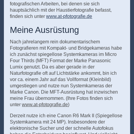
fotografischen Arbeiten, bei denen sie sich
hauptsächlich mit der Haustierfotografie befasst,
finden sich unter
www.at-pfotografie.de
Meine Ausrüstung
Nach jahrelangem rein dokumentarischem
Fotografieren mit Kompakt- und Bridgekameras habe
ich zunächst spiegellose Systemkameras im Micro
Four Thirds (MFT) Format der Marke Panasonic
Lumix genutzt. Da es aber gerade in der
Naturfotografie oft auf Lichtstärke ankommt, bin ich
vor ca. einem Jahr auf das Vollformat (Kleinbild)
umgestiegen und nutze nun Systemkameras der
Marke Canon. Die MFT-Ausrüstung hat inzwischen
meine Frau übernommen. (Ihre Fotos finden sich
unter
www.at-pfotografie.de
)
Derzeit nutze ich eine Canon R6 Mark II (Spiegellose
Systemkamera mit 24 MP). Insbesondere der
elektronische Sucher und der schnelle Autofokus