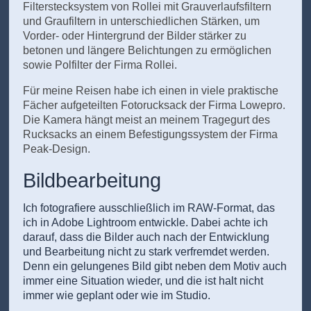
Filterstecksystem von Rollei mit Grauverlaufsfiltern
und Graufiltern in unterschiedlichen Stärken, um
Vorder- oder Hintergrund der Bilder stärker zu
betonen und längere Belichtungen zu ermöglichen
sowie Polfilter der Firma Rollei.
Für meine Reisen habe ich einen in viele praktische
Fächer aufgeteilten Fotorucksack der Firma Lowepro.
Die Kamera hängt meist an meinem Tragegurt des
Rucksacks an einem Befestigungssystem der Firma
Peak-Design.
Bildbearbeitung
Ich fotografiere ausschließlich im RAW-Format, das
ich in Adobe Lightroom entwickle. Dabei achte ich
darauf, dass die Bilder auch nach der Entwicklung
und Bearbeitung nicht zu stark verfremdet werden.
Denn ein gelungenes Bild gibt neben dem Motiv auch
immer eine Situation wieder, und die ist halt nicht
immer wie geplant oder wie im Studio.