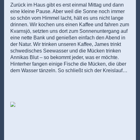
Zurück im Haus gibt es erst einmal Mittag und dann
eine kleine Pause. Aber weil die Sonne noch immer
so schön vom Himmel lacht, hält es uns nicht lange
drinnen. Wir kochen uns einen Kaffee und fahren zum
Kvarnsjö, setzten uns dort zum Sonnenuntergang auf
eine nette Bank und genießen einfach den Abend in
der Natur. Wir trinken unseren Kaffee, James trinkt
schwedisches Seewasser und die Mücken trinken
Annikas Blut – so bekommt jeder, was er möchte.
Hinterher fangen einige Fische die Mücken, die über
dem Wasser tänzeln. So schließt sich der Kreislauf…