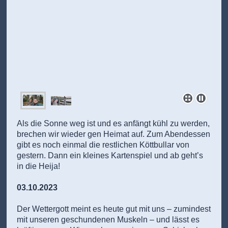
Als die Sonne weg ist und es anfängt kühl zu werden,
brechen wir wieder gen Heimat auf. Zum Abendessen
gibt es noch einmal die restlichen Köttbullar von
gestern. Dann ein kleines Kartenspiel und ab geht’s
in die Heija!
03.10.2023
Der Wettergott meint es heute gut mit uns – zumindest
mit unseren geschundenen Muskeln – und lässt es