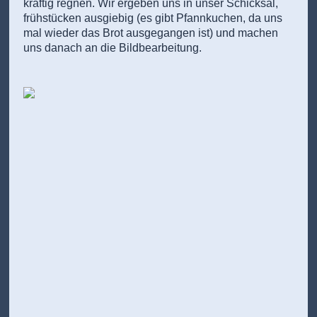
kräftig regnen. Wir ergeben uns in unser Schicksal,
frühstücken ausgiebig (es gibt Pfannkuchen, da uns
mal wieder das Brot ausgegangen ist) und machen
uns danach an die Bildbearbeitung.