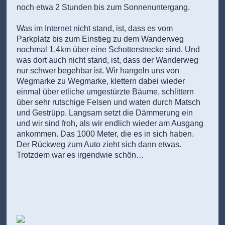
noch etwa 2 Stunden bis zum Sonnenuntergang.
Was im Internet nicht stand, ist, dass es vom
Parkplatz bis zum Einstieg zu dem Wanderweg
nochmal 1,4km über eine Schotterstrecke sind. Und
was dort auch nicht stand, ist, dass der Wanderweg
nur schwer begehbar ist. Wir hangeln uns von
Wegmarke zu Wegmarke, klettern dabei wieder
einmal über etliche umgestürzte Bäume, schlittern
über sehr rutschige Felsen und waten durch Matsch
und Gestrüpp. Langsam setzt die Dämmerung ein
und wir sind froh, als wir endlich wieder am Ausgang
ankommen. Das 1000 Meter, die es in sich haben.
Der Rückweg zum Auto zieht sich dann etwas.
Trotzdem war es irgendwie schön…