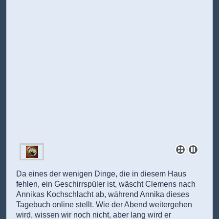
Da eines der wenigen Dinge, die in diesem Haus
fehlen, ein Geschirrspüler ist, wäscht Clemens nach
Annikas Kochschlacht ab, während Annika dieses
Tagebuch online stellt. Wie der Abend weitergehen
wird, wissen wir noch nicht, aber lang wird er