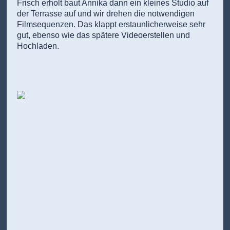
Frisch erholt baut Annika dann ein kleines Studio auf
der Terrasse auf und wir drehen die notwendigen
Filmsequenzen. Das klappt erstaunlicherweise sehr
gut, ebenso wie das spätere Videoerstellen und
Hochladen.