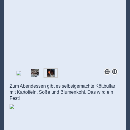
Zum Abendessen gibt es selbstgemachte Köttbullar
mit Kartoffeln, Soße und Blumenkohl. Das wird ein
Fest!