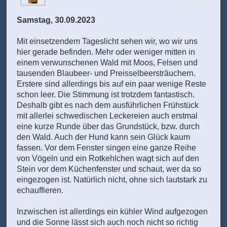
Samstag, 30.09.2023
Mit einsetzendem Tageslicht sehen wir, wo wir uns
hier gerade befinden. Mehr oder weniger mitten in
einem verwunschenen Wald mit Moos, Felsen und
tausenden Blaubeer- und Preisselbeersträuchern.
Erstere sind allerdings bis auf ein paar wenige Reste
schon leer. Die Stimmung ist trotzdem fantastisch.
Deshalb gibt es nach dem ausführlichen Frühstück
mit allerlei schwedischen Leckereien auch erstmal
eine kurze Runde über das Grundstück, bzw. durch
den Wald. Auch der Hund kann sein Glück kaum
fassen. Vor dem Fenster singen eine ganze Reihe
von Vögeln und ein Rotkehlchen wagt sich auf den
Stein vor dem Küchenfenster und schaut, wer da so
eingezogen ist. Natürlich nicht, ohne sich lautstark zu
echauffieren.
Inzwischen ist allerdings ein kühler Wind aufgezogen
und die Sonne lässt sich auch noch nicht so richtig