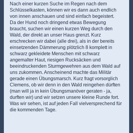
Nach einer kurzen Suche im Regen nach dem
Schlüsselkasten, können wir es dann auch endlich
von innen anschauen und sind einfach begeistert.
Da der Hund noch dringend etwas Bewegung
braucht, suchen wir einen kurzen Weg durch den
Wald, der direkt an unser Haus grenzt. Kurz
erschrecken wir dabei (alle drei), als in der bereits
einsetzenden Dämmerung plötzlich 8 komplett in
schwarz gekleidete Menschen mit schwarz
angemalter Haut, riesigen Rucksäcken und
beeindruckenden Sturmgewehren aus dem Wald auf
uns zukommen. Anscheinend machte das Militär
gerade einen Übungsmarsch. Kurz fragt vorsorglich
Clemens, ob wir denn in den Wald reingehen dürften
(man will ja in kein Übungsmanöver geraten - ja,
durften wir) und wir setzen unsere kleine Runde fort.
Was wir sehen, ist auf jeden Fall vielversprechend für
die kommenden Tage.