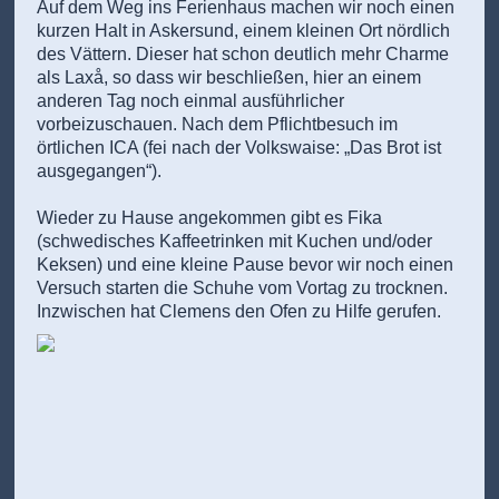
Auf dem Weg ins Ferienhaus machen wir noch einen
kurzen Halt in Askersund, einem kleinen Ort nördlich
des Vättern. Dieser hat schon deutlich mehr Charme
als Laxå, so dass wir beschließen, hier an einem
anderen Tag noch einmal ausführlicher
vorbeizuschauen. Nach dem Pflichtbesuch im
örtlichen ICA (fei nach der Volkswaise: „Das Brot ist
ausgegangen“).
Wieder zu Hause angekommen gibt es Fika
(schwedisches Kaffeetrinken mit Kuchen und/oder
Keksen) und eine kleine Pause bevor wir noch einen
Versuch starten die Schuhe vom Vortag zu trocknen.
Inzwischen hat Clemens den Ofen zu Hilfe gerufen.