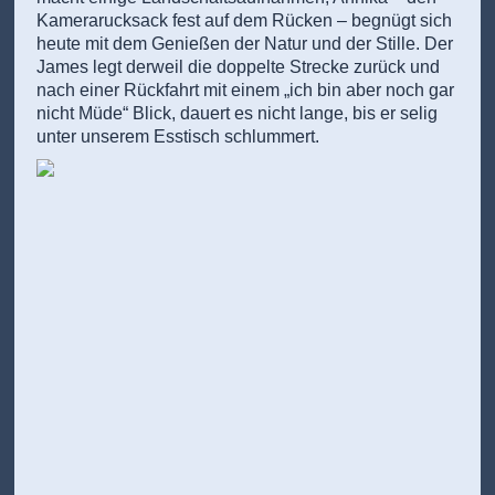
Kamerarucksack fest auf dem Rücken – begnügt sich
heute mit dem Genießen der Natur und der Stille. Der
James legt derweil die doppelte Strecke zurück und
nach einer Rückfahrt mit einem „ich bin aber noch gar
nicht Müde“ Blick, dauert es nicht lange, bis er selig
unter unserem Esstisch schlummert.