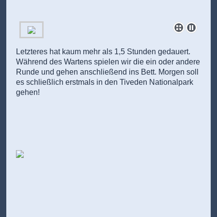
Letzteres hat kaum mehr als 1,5 Stunden gedauert.
Während des Wartens spielen wir die ein oder andere
Runde und gehen anschließend ins Bett. Morgen soll
es schließlich erstmals in den Tiveden Nationalpark
gehen!