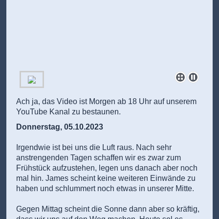
Ach ja, das Video ist Morgen ab 18 Uhr auf unserem
YouTube Kanal zu bestaunen.
Donnerstag, 05.10.2023
Irgendwie ist bei uns die Luft raus. Nach sehr
anstrengenden Tagen schaffen wir es zwar zum
Frühstück aufzustehen, legen uns danach aber noch
mal hin. James scheint keine weiteren Einwände zu
haben und schlummert noch etwas in unserer Mitte.
Gegen Mittag scheint die Sonne dann aber so kräftig,