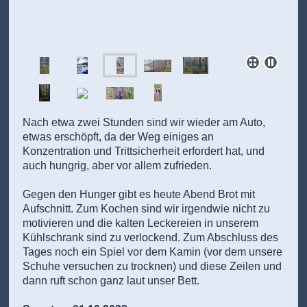
Nach etwa zwei Stunden sind wir wieder am Auto,
etwas erschöpft, da der Weg einiges an
Konzentration und Trittsicherheit erfordert hat, und
auch hungrig, aber vor allem zufrieden.
Gegen den Hunger gibt es heute Abend Brot mit
Aufschnitt. Zum Kochen sind wir irgendwie nicht zu
motivieren und die kalten Leckereien in unserem
Kühlschrank sind zu verlockend. Zum Abschluss des
Tages noch ein Spiel vor dem Kamin (vor dem unsere
Schuhe versuchen zu trocknen) und diese Zeilen und
dann ruft schon ganz laut unser Bett.