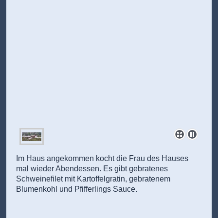
Im Haus angekommen kocht die Frau des Hauses
mal wieder Abendessen. Es gibt gebratenes
Schweinefilet mit Kartoffelgratin, gebratenem
Blumenkohl und Pfifferlings Sauce.