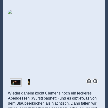
Wieder daheim kocht Clemens noch ein leckeres
Abendessen (Wurstspaghetti) und es gibt etwas von
dem Blaubeerkuchen als Nachtisch. Dann fallen wir