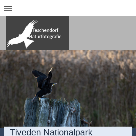
Tiveden Nationalpark