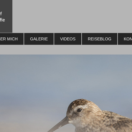
ER MICH
GALERIE
VIDEOS
REISEBLOG
KON