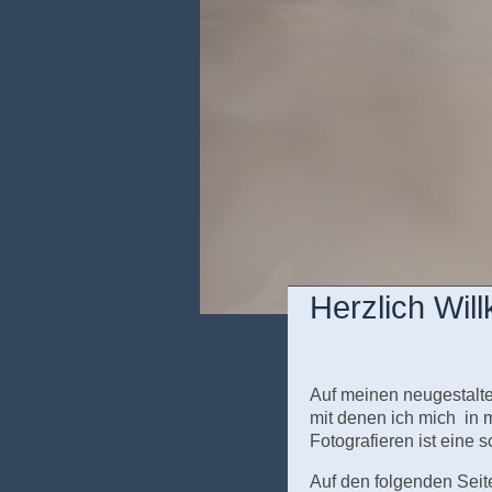
Herzlich Wil
Auf meinen neugestaltet
mit denen ich mich in m
Fotografieren ist eine 
Auf den folgenden Seit