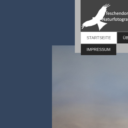
STARTSEITE
ÜB
IMPRESSUM