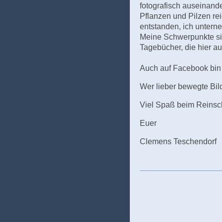
fotografisch auseinande
Pflanzen und Pilzen re
entstanden, ich untern
Meine Schwerpunkte si
Tagebücher, die hier au
Auch auf Facebook bin i
Wer lieber bewegte Bil
Viel Spaß beim Reinsc
Euer
Clemens Teschendorf