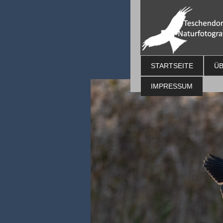
STARTSEITE
ÜB
IMPRESSUM