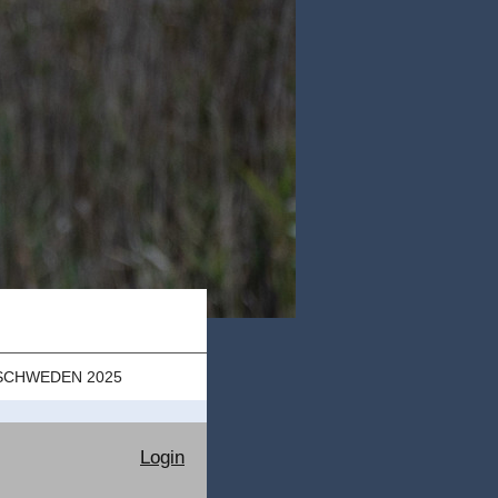
SCHWEDEN 2025
Login