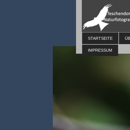
STARTSEITE
ÜB
IMPRESSUM