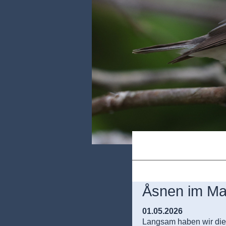
Åsnen im Ma
01.05.2026
Langsam haben wir die 