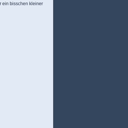
 ein bisschen kleiner